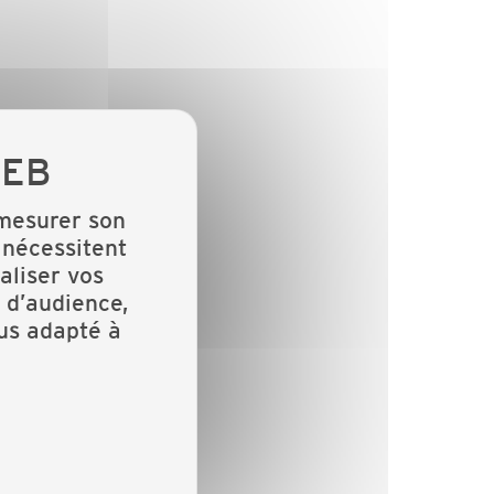
 mesurer son
 nécessitent
aliser vos
 d’audience,
lus adapté à