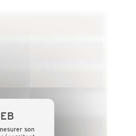
 mesurer son