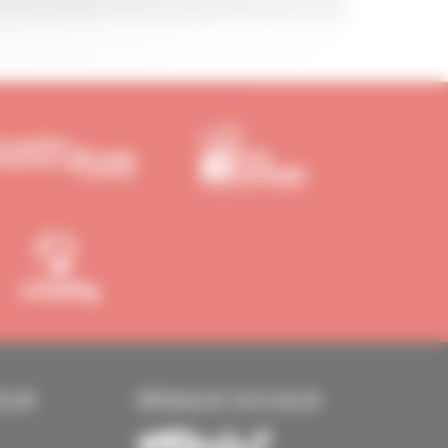
EUR
RÉSEAUX SOCIAUX