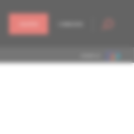
J'ADHÈRE
CONNEXION
MEMBRE DE