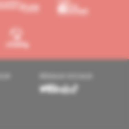
EUR
RÉSEAUX SOCIAUX