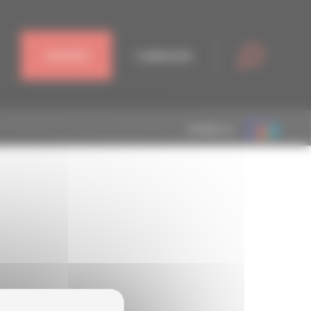
J'ADHÈRE
CONNEXION
MEMBRE DE