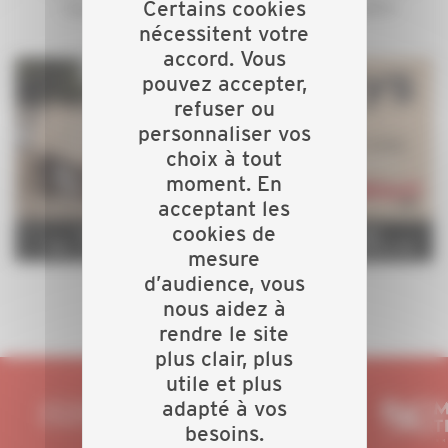
Certains cookies
nécessitent votre
accord. Vous
pouvez accepter,
refuser ou
personnaliser vos
choix à tout
moment. En
acceptant les
cookies de
mesure
d’audience, vous
nous aidez à
rendre le site
plus clair, plus
utile et plus
adapté à vos
besoins.