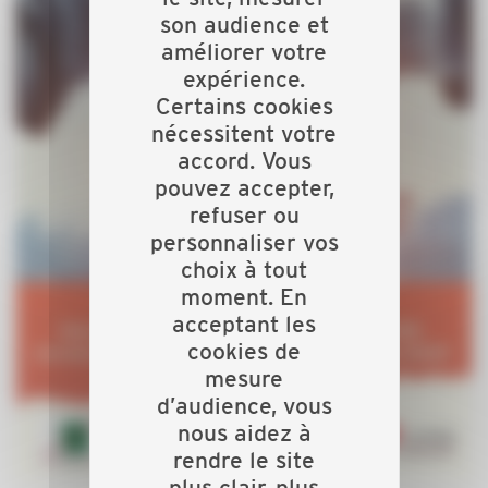
son audience et
améliorer votre
expérience.
Certains cookies
nécessitent votre
accord. Vous
pouvez accepter,
refuser ou
personnaliser vos
choix à tout
moment. En
acceptant les
cookies de
mesure
d’audience, vous
nous aidez à
rendre le site
plus clair, plus