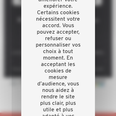
expérience.
Certains cookies
nécessitent votre
accord. Vous
pouvez accepter,
refuser ou
personnaliser vos
choix à tout
moment. En
acceptant les
cookies de
mesure
d’audience, vous
nous aidez à
rendre le site
plus clair, plus
utile et plus
adapté à vos