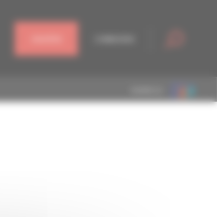
J'ADHÈRE
CONNEXION
MEMBRE DE