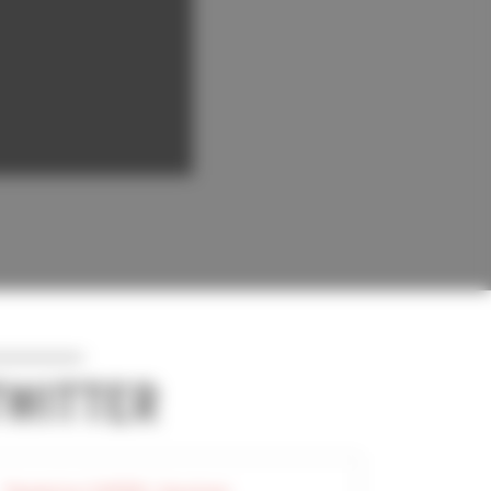
TWITTER