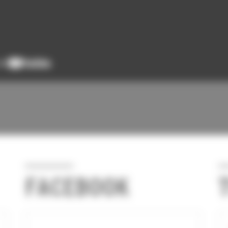
FACEBOOK