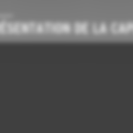
ÉSENTATION DE LA CA