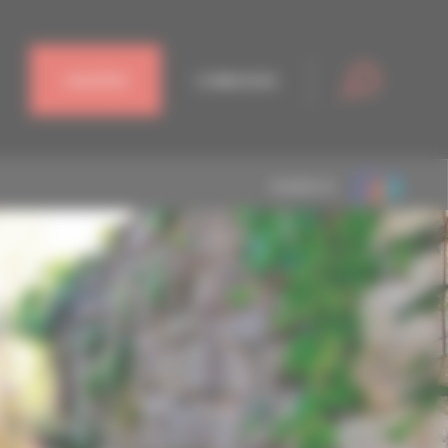
J'ADHÈRE
CONNEXION
MEMBRE DE