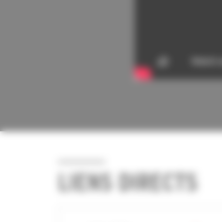
LIENS DIRECTS