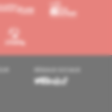
EUR
RÉSEAUX SOCIAUX