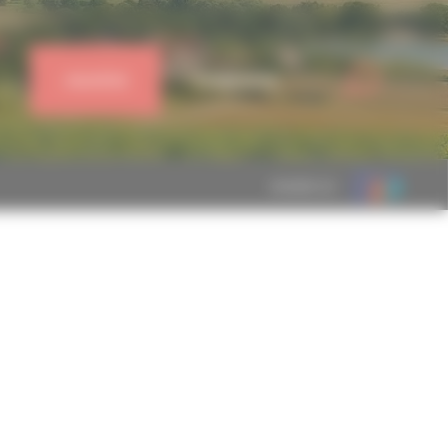
J'ADHÈRE
CONNEXION
MEMBRE DE