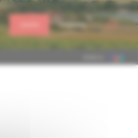
J'ADHÈRE
CONNEXION
MEMBRE DE