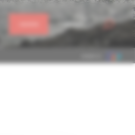
J'ADHÈRE
CONNEXION
MEMBRE DE