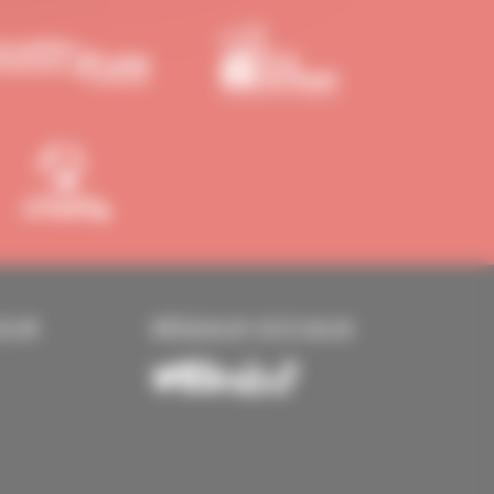
EUR
RÉSEAUX SOCIAUX