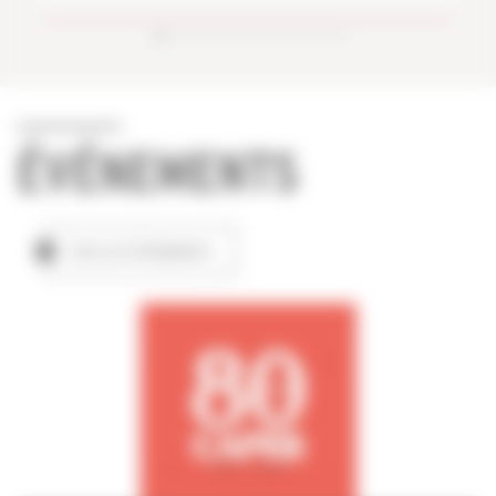
ÉVÉNEMENTS
TOUS LES ÉVÉNEMENTS