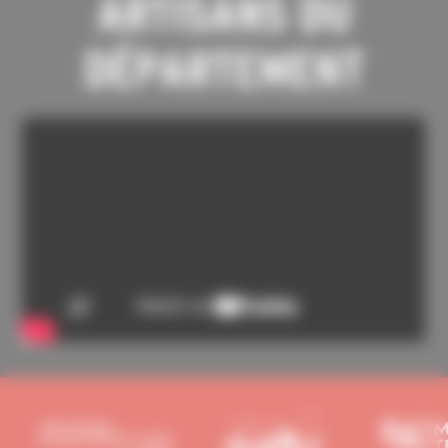
ARTISANS DU
DÉPARTEMENT