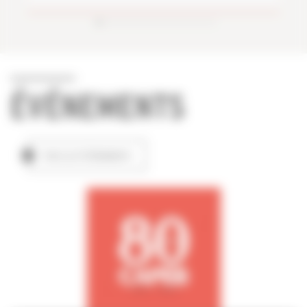
ÉVÉNEMENTS
TOUS LES ÉVÉNEMENTS