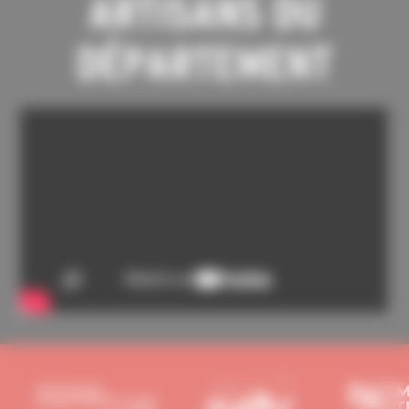
ARTISANS DU
DÉPARTEMENT