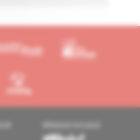
EUR
RÉSEAUX SOCIAUX