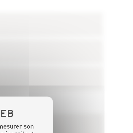
 mesurer son