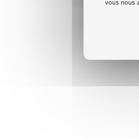
vous nous a