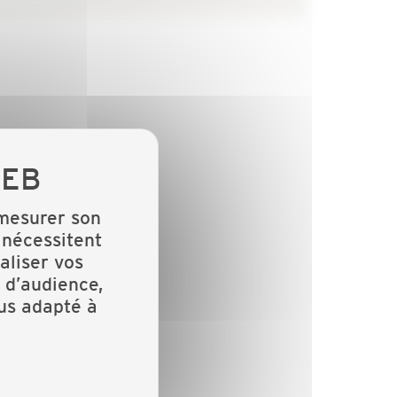
 mesurer son
 nécessitent
aliser vos
 d’audience,
lus adapté à