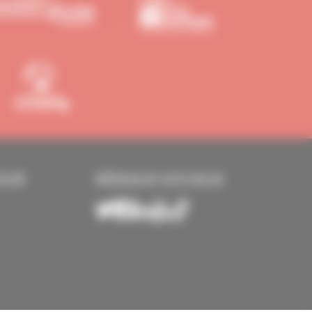
EUR
RÉSEAUX SOCIAUX