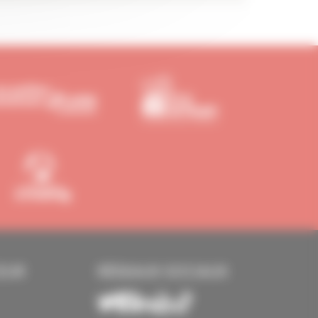
EUR
RÉSEAUX SOCIAUX