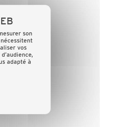
 mesurer son
 nécessitent
aliser vos
 d’audience,
lus adapté à