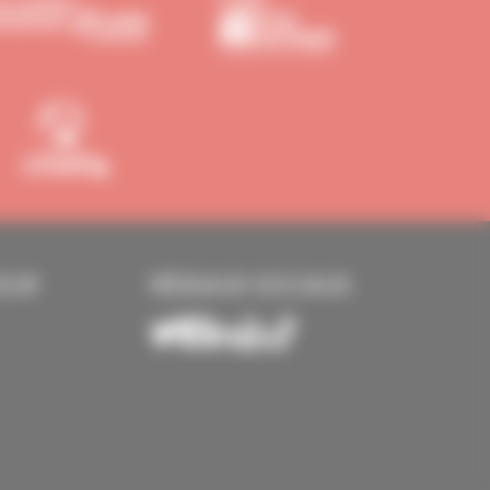
EUR
RÉSEAUX SOCIAUX