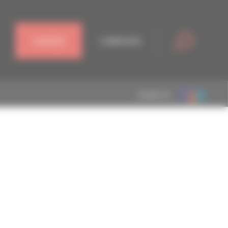
J'ADHÈRE
CONNEXION
MEMBRE DE