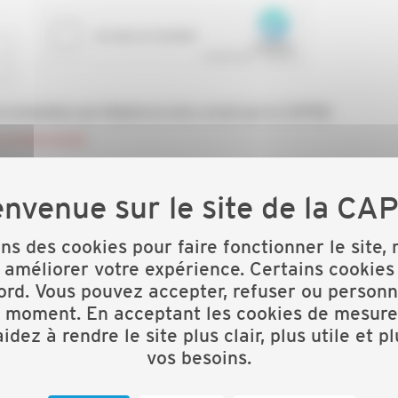
confidentialité
ENVOYER
ons des cookies pour faire fonctionner le site,
 améliorer votre expérience. Certains cookies
ord. Vous pouvez accepter, refuser ou personn
t moment. En acceptant les cookies de mesure
idez à rendre le site plus clair, plus utile et p
vos besoins.