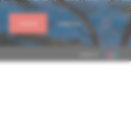
J'ADHÈRE
CONNEXION
MEMBRE DE