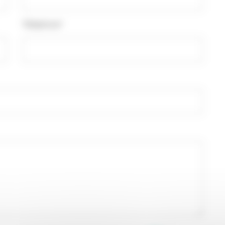
Téléphone*