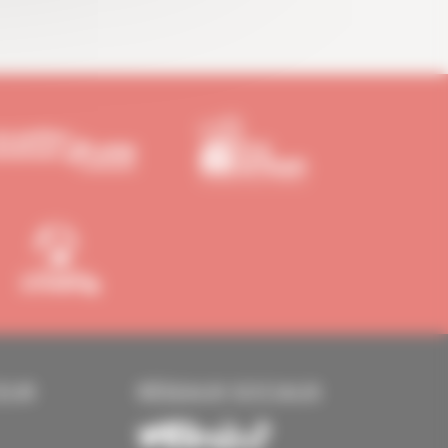
EUR
RÉSEAUX SOCIAUX