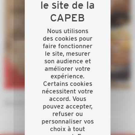
Nous utilisons
des cookies pour
faire fonctionner
le site, mesurer
son audience et
améliorer votre
expérience.
Certains cookies
nécessitent votre
accord. Vous
Réservé
aux adhérents de la Capeb
pouvez accepter,
refuser ou
personnaliser vos
choix à tout