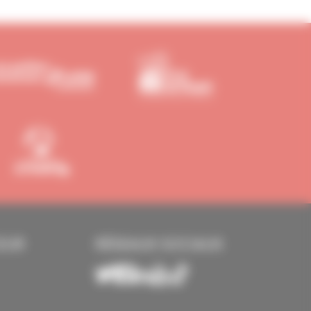
EUR
RÉSEAUX SOCIAUX