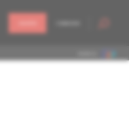
J'ADHÈRE
CONNEXION
MEMBRE DE