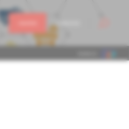
J'ADHÈRE
CONNEXION
MEMBRE DE