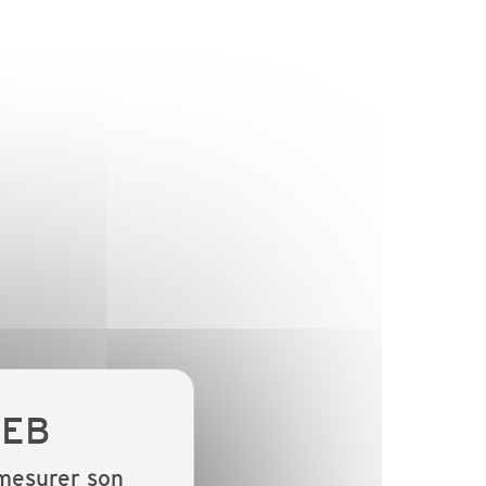
 mesurer son