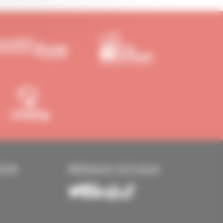
EUR
RÉSEAUX SOCIAUX