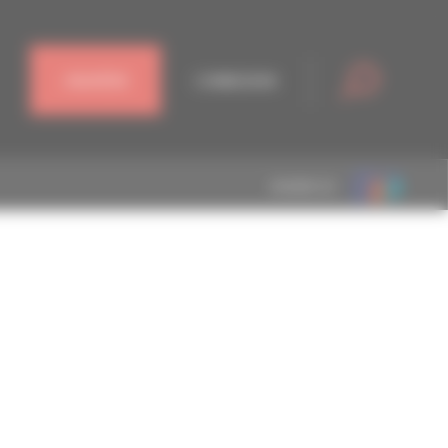
J'ADHÈRE
CONNEXION
MEMBRE DE