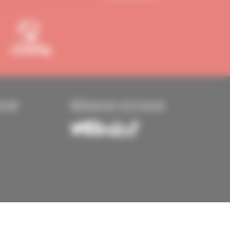
EUR
RÉSEAUX SOCIAUX