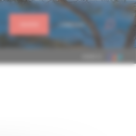
J'ADHÈRE
CONNEXION
MEMBRE DE