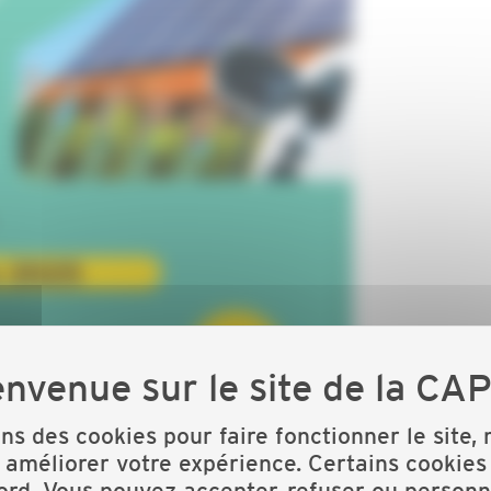
ons des cookies pour faire fonctionner le site,
 améliorer votre expérience. Certains cookies
ord. Vous pouvez accepter, refuser ou personn