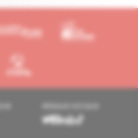
EUR
RÉSEAUX SOCIAUX