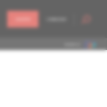
J'ADHÈRE
CONNEXION
MEMBRE DE