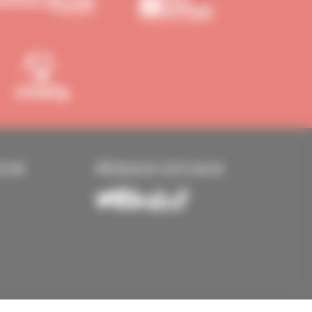
EUR
RÉSEAUX SOCIAUX