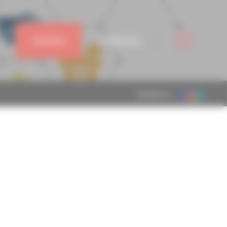
J'ADHÈRE
CONNEXION
MEMBRE DE