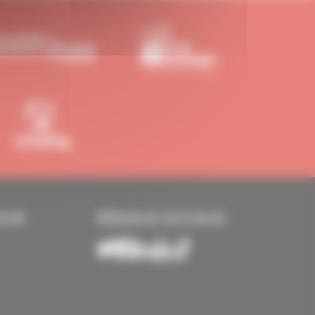
EUR
RÉSEAUX SOCIAUX