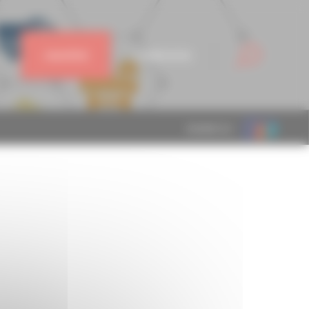
J'ADHÈRE
CONNEXION
MEMBRE DE