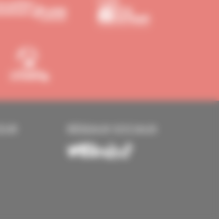
EUR
RÉSEAUX SOCIAUX