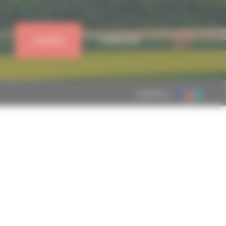
J'ADHÈRE
CONNEXION
MEMBRE DE