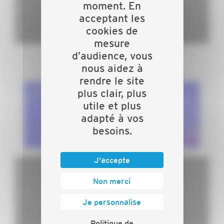
moment. En
acceptant les
cookies de
Parc des Expositions de Rennes
mesure
d’audience, vous
DU 18 AU 20 OCTOBRE 2023
nous aidez à
rendre le site
plus clair, plus
utile et plus
adapté à vos
besoins.
J'accepte
Worldskills France - La
Non merci
compétition nationale des
métiers
Je personnalise
Lyon
Politique de