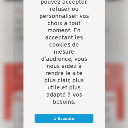
pouvez accepter,
refuser ou
04 JUIN 2026
personnaliser vos
La CAPEB, l’IRIS-ST et Kiloutou
choix à tout
poursuivent leur engagement aux
moment. En
acceptant les
côtés des artisans du bâtiment
cookies de
mesure
d’audience, vous
nous aidez à
rendre le site
plus clair, plus
utile et plus
adapté à vos
besoins.
J'accepte