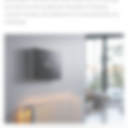
les fonds vers des projets de rénovation d’ampleur,
comme l’isolation des bâtiments et la décarbonation du
chauffage.