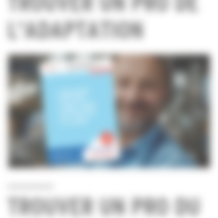
TROUVER UN PRO DE
L'ADAPTATION
TROUVER UN PRO DU