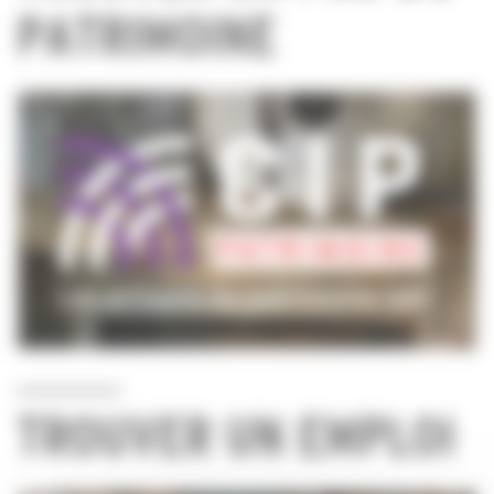
PATRIMOINE
TROUVER UN EMPLOI