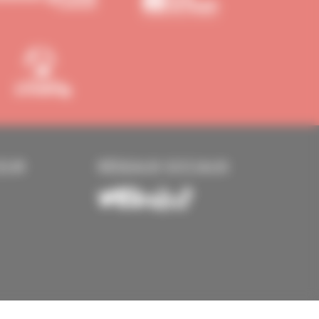
EUR
RÉSEAUX SOCIAUX