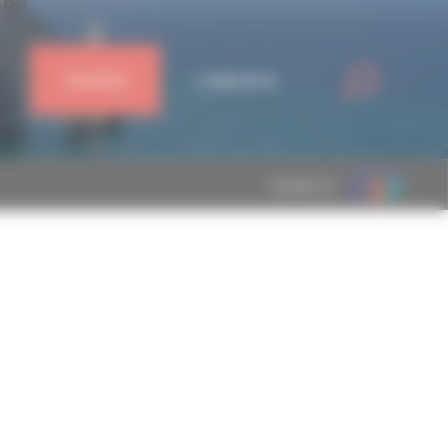
J'ADHÈRE
CONNEXION
MEMBRE DE