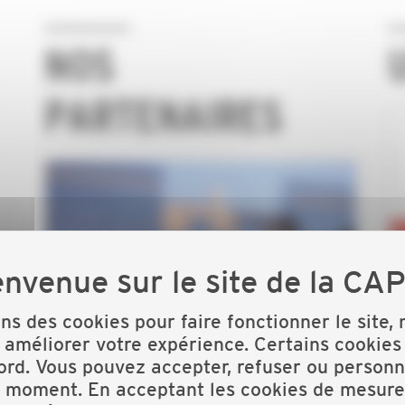
NOS
PARTENAIRES
ons des cookies pour faire fonctionner le site,
 améliorer votre expérience. Certains cookies
ord. Vous pouvez accepter, refuser ou personn
t moment. En acceptant les cookies de mesure