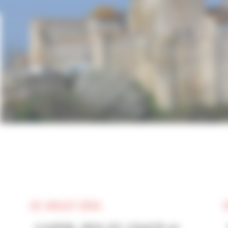
20 JUILLET 2026