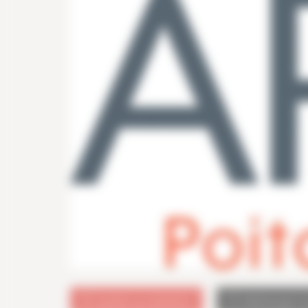
ajouter au calendrier
télécharger 