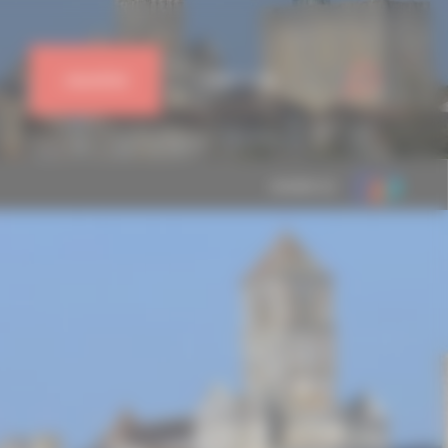
J'ADHÈRE
CONNEXION
MEMBRE DE