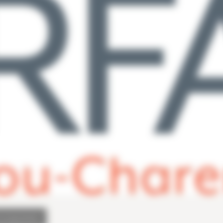
le programme