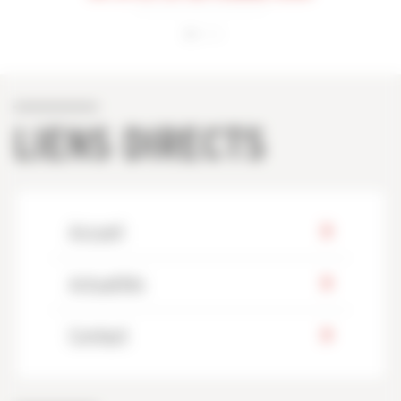
LIENS DIRECTS
Accueil
Actualités
Contact