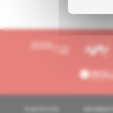
PLAN DU SITE
INFORMAT