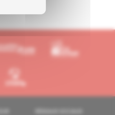
EUR
RÉSEAUX SOCIAUX