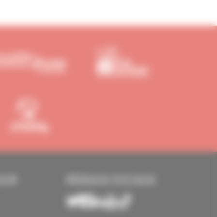
EUR
RÉSEAUX SOCIAUX