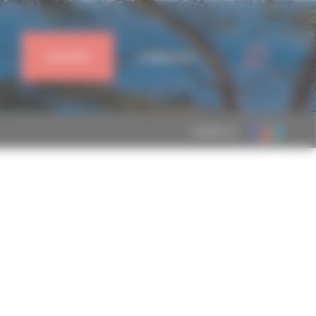
J'ADHÈRE
CONNEXION
MEMBRE DE